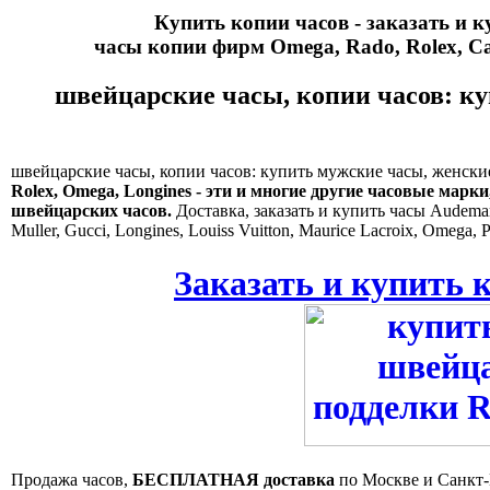
Купить копии часов - заказать и 
часы копии фирм Omega, Rado, Rolex, Cart
швейцарские часы, копии часов: ку
швейцарские часы, копии часов: купить мужские часы, женские 
Rolex, Omega, Longines - эти и многие другие часовые марк
швейцарских часов.
Доставка, заказать и купить часы Audemars P
Muller, Gucci, Longines, Louiss Vuitton, Maurice Lacroix, Omega, P
Заказать и купить 
Продажа часов,
БЕСПЛАТНАЯ доставка
по Москве и Санкт-